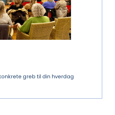
 konkrete greb til din hverdag